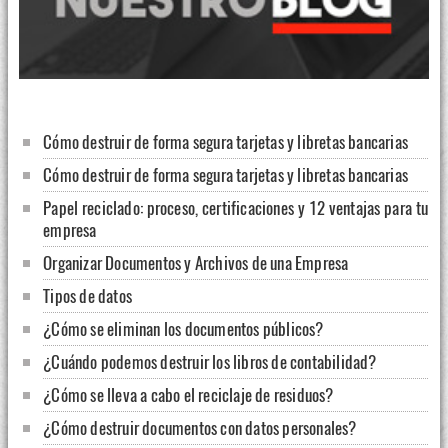
Cómo destruir de forma segura tarjetas y libretas bancarias
Cómo destruir de forma segura tarjetas y libretas bancarias
Papel reciclado: proceso, certificaciones y 12 ventajas para tu
empresa
Organizar Documentos y Archivos de una Empresa
Tipos de datos
¿Cómo se eliminan los documentos públicos?
¿Cuándo podemos destruir los libros de contabilidad?
¿Cómo se lleva a cabo el reciclaje de residuos?
¿Cómo destruir documentos con datos personales?