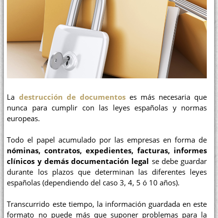
La
destrucción de documentos
es más necesaria que
nunca para cumplir con las leyes españolas y normas
europeas.
Todo el papel acumulado por las empresas en forma de
nóminas, contratos, expedientes, facturas, informes
clínicos y demás documentación legal
se debe guardar
durante los plazos que determinan las diferentes leyes
españolas (dependiendo del caso 3, 4, 5 ó 10 años).
Transcurrido este tiempo, la información guardada en este
formato no puede más que suponer problemas para la