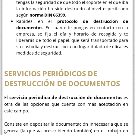
tengas la seguridad de que todo el soporte en el que iba
la información ha sido destruido al nivel especificado
según
norma DIN 66399
.
Rapidez en el
protocolo de destrucción de
documentos
. En cuanto te pongas en contacto con la
empresa, se fija el día y horario de recogida y te
liberarás de todo el papel, que será transportado para
su custodia y destrucción a un lugar dotado de eficaces
medidas de seguridad.
SERVICIOS PERIÓDICOS DE
DESTRUCCIÓN DE DOCUMENTOS
El
servicio periódico de destrucción de documentos
es
otra de las opciones que cuenta con más aceptación en
este campo.
Consiste en depositar la documentación innecesaria que se
genera (la que va prescribiendo también) en el trabajo en