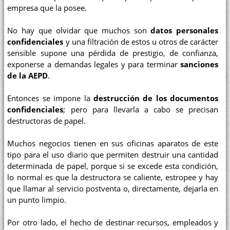
empresa que la posee.
No hay que olvidar que muchos son
datos personales
confidenciales
y una filtración de estos u otros de carácter
sensible supone una pérdida de prestigio, de confianza,
exponerse a demandas legales y para terminar
sanciones
de la AEPD
.
Entonces se impone la
destrucción de los documentos
confidenciales
; pero para llevarla a cabo se precisan
destructoras de papel.
Muchos negocios tienen en sus oficinas aparatos de este
tipo para el uso diario que permiten destruir una cantidad
determinada de papel, porque si se excede esta condición,
lo normal es que la destructora se caliente, estropee y hay
que llamar al servicio postventa o, directamente, dejarla en
un punto limpio.
Por otro lado, el hecho de destinar recursos, empleados y