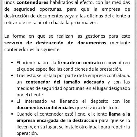
unos
contenedores
habilitados al efecto, con las medidas
de seguridad oportunas, para que la empresa de
destrucción de documentos vaya a las oficinas del cliente a
retirarlo e instalar otro hasta la próxima vez.
La forma en que se realizan las gestiones para este
servicio de destrucción de documentos
mediante
contenedor es la siguiente:
El primer paso es la
firma de un contrato
o convenio en
el que se especifica las condiciones de la prestación.
Tras esto, se instala por parte de la empresa contratada,
un
contenedor del tamaño adecuado
y con las
medidas de seguridad oportunas, en el lugar designado
por el cliente.
El interesado va llenando el depósito con los
documentos confidenciales
que se van a destruir.
Cuando el contenedor esté lleno, el cliente
llama a la
empresa encargada de la destrucción
para que se lo
lleven y, en su lugar, se instale otro igual, para repetir la
operación.