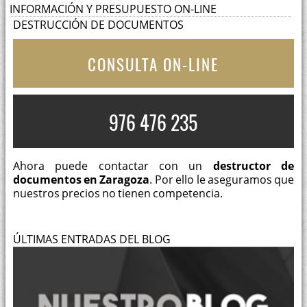
INFORMACIÓN Y PRESUPUESTO ON-LINE
DESTRUCCIÓN DE DOCUMENTOS
CONSULTA ON-LINE
976 476 235
Ahora puede contactar con un
destructor de
documentos en Zaragoza
. Por ello le aseguramos que
nuestros precios no tienen competencia.
ÚLTIMAS ENTRADAS DEL BLOG