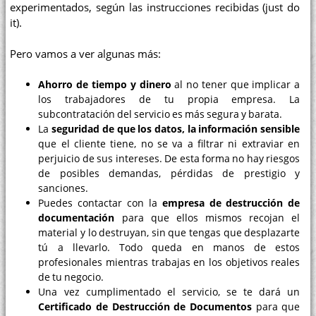
experimentados, según las instrucciones recibidas (just do
it).
Pero vamos a ver algunas más:
Ahorro de tiempo y dinero
al no tener que implicar a
los trabajadores de tu propia empresa. La
subcontratación del servicio es más segura y barata.
La
seguridad de que los datos, la información sensible
que el cliente tiene, no se va a filtrar ni extraviar en
perjuicio de sus intereses. De esta forma no hay riesgos
de posibles demandas, pérdidas de prestigio y
sanciones.
Puedes contactar con la
empresa de destrucción de
documentación
para que ellos mismos recojan el
material y lo destruyan, sin que tengas que desplazarte
tú a llevarlo. Todo queda en manos de estos
profesionales mientras trabajas en los objetivos reales
de tu negocio.
Una vez cumplimentado el servicio, se te dará un
Certificado de Destrucción de Documentos
para que