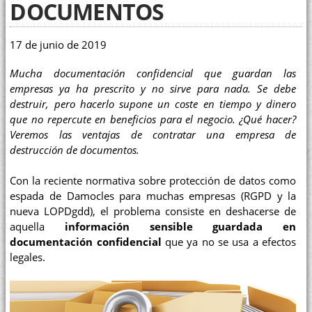
DOCUMENTOS
17 de junio de 2019
Mucha documentación confidencial que guardan las
empresas ya ha prescrito y no sirve para nada. Se debe
destruir, pero hacerlo supone un coste en tiempo y dinero
que no repercute en beneficios para el negocio. ¿Qué hacer?
Veremos las ventajas de contratar una empresa de
destrucción de documentos.
Con la reciente normativa sobre protección de datos como
espada de Damocles para muchas empresas (RGPD y la
nueva LOPDgdd), el problema consiste en deshacerse de
aquella
información sensible guardada en
documentación confidencial
que ya no se usa a efectos
legales.