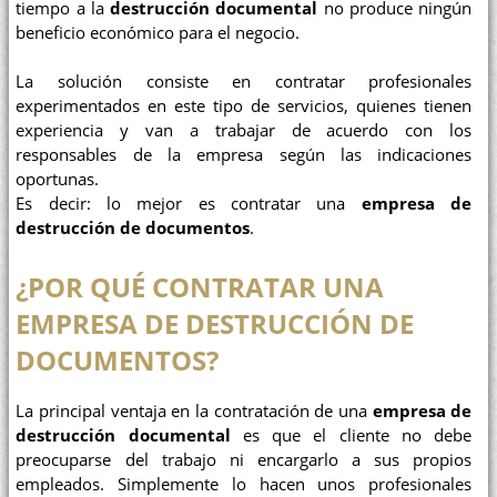
tiempo a la
destrucción documental
no produce ningún
beneficio económico para el negocio.
La solución consiste en contratar profesionales
experimentados en este tipo de servicios, quienes tienen
experiencia y van a trabajar de acuerdo con los
responsables de la empresa según las indicaciones
oportunas.
Es decir: lo mejor es contratar una
empresa de
destrucción de documentos
.
¿POR QUÉ CONTRATAR UNA
EMPRESA DE DESTRUCCIÓN DE
DOCUMENTOS?
La principal ventaja en la contratación de una
empresa de
destrucción documental
es que el cliente no debe
preocuparse del trabajo ni encargarlo a sus propios
empleados. Simplemente lo hacen unos profesionales