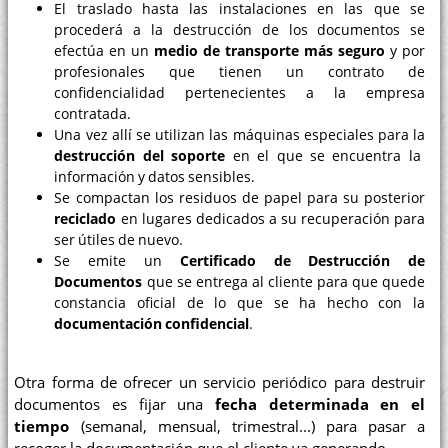
El traslado hasta las instalaciones en las que se
procederá a la destrucción de los documentos se
efectúa en un
medio de transporte más seguro
y por
profesionales que tienen un contrato de
confidencialidad pertenecientes a la empresa
contratada.
Una vez allí se utilizan las máquinas especiales para la
destrucción del soporte
en el que se encuentra la
información y datos sensibles.
Se compactan los residuos de papel para su posterior
reciclado
en lugares dedicados a su recuperación para
ser útiles de nuevo.
Se emite un
Certificado de Destrucción de
Documentos
que se entrega al cliente para que quede
constancia oficial de lo que se ha hecho con la
documentación confidencial
.
Otra forma de ofrecer un servicio periódico para destruir
documentos es fijar una
fecha determinada en el
tiempo
(semanal, mensual, trimestral...) para pasar a