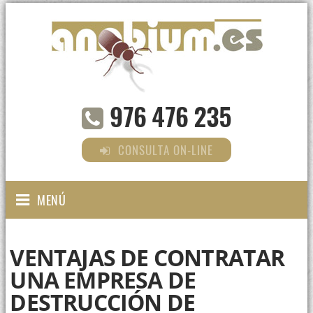
976 476 235
CONSULTA ON-LINE
MENÚ
VENTAJAS DE CONTRATAR
UNA EMPRESA DE
DESTRUCCIÓN DE