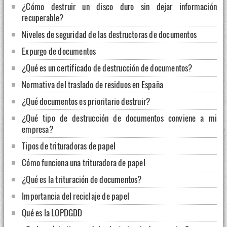
¿Cómo destruir un disco duro sin dejar información
recuperable?
Niveles de seguridad de las destructoras de documentos
Expurgo de documentos
¿Qué es un certificado de destrucción de documentos?
Normativa del traslado de residuos en España
¿Qué documentos es prioritario destruir?
¿Qué tipo de destrucción de documentos conviene a mi
empresa?
Tipos de trituradoras de papel
Cómo funciona una trituradora de papel
¿Qué es la trituración de documentos?
Importancia del reciclaje de papel
Qué es la LOPDGDD