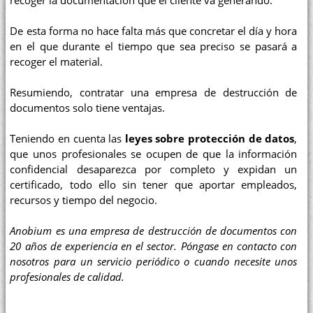
recoger la documentación que el cliente va generando.
De esta forma no hace falta más que concretar el día y hora
en el que durante el tiempo que sea preciso se pasará a
recoger el material.
Resumiendo, contratar una empresa de destrucción de
documentos solo tiene ventajas.
Teniendo en cuenta las
leyes sobre protección de datos
,
que unos profesionales se ocupen de que la información
confidencial desaparezca por completo y expidan un
certificado, todo ello sin tener que aportar empleados,
recursos y tiempo del negocio.
Anobium es una empresa de destrucción de documentos con
20 años de experiencia en el sector. Póngase en contacto con
nosotros para un servicio periódico o cuando necesite unos
profesionales de calidad.